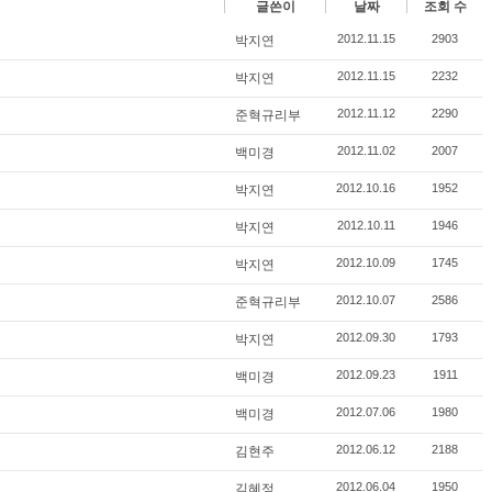
글쓴이
날짜
조회 수
2012.11.15
2903
박지연
2012.11.15
2232
박지연
2012.11.12
2290
준혁규리부
2012.11.02
2007
백미경
2012.10.16
1952
박지연
2012.10.11
1946
박지연
2012.10.09
1745
박지연
2012.10.07
2586
준혁규리부
2012.09.30
1793
박지연
2012.09.23
1911
백미경
2012.07.06
1980
백미경
2012.06.12
2188
김현주
2012.06.04
1950
김혜정