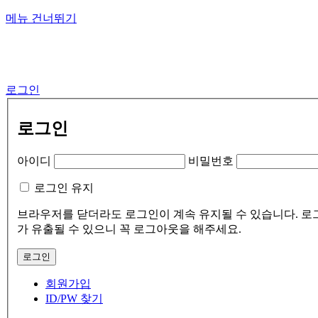
메뉴 건너뛰기
로그인
로그인
아이디
비밀번호
로그인 유지
브라우저를 닫더라도 로그인이 계속 유지될 수 있습니다. 로그
가 유출될 수 있으니 꼭 로그아웃을 해주세요.
회원가입
ID/PW 찾기