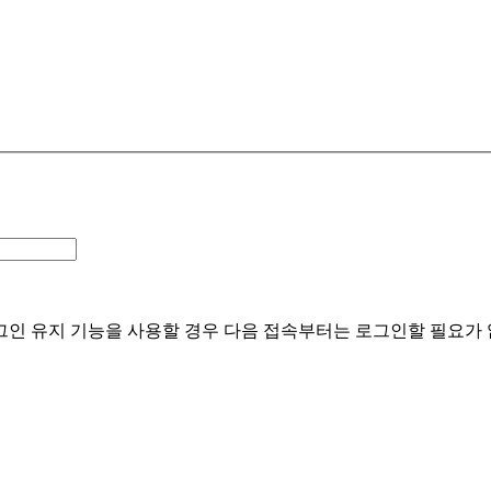
인 유지 기능을 사용할 경우 다음 접속부터는 로그인할 필요가 없