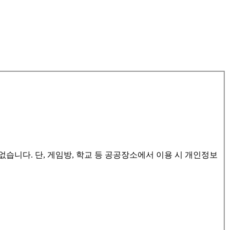
습니다. 단, 게임방, 학교 등 공공장소에서 이용 시 개인정보