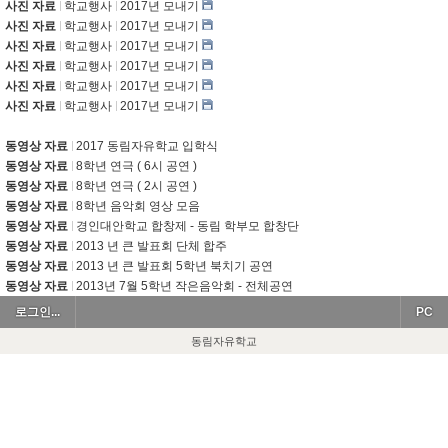
사진 자료
학교행사
2017년 모내기
사진 자료
학교행사
2017년 모내기
사진 자료
학교행사
2017년 모내기
사진 자료
학교행사
2017년 모내기
사진 자료
학교행사
2017년 모내기
사진 자료
학교행사
2017년 모내기
동영상 자료
2017 동림자유학교 입학식
동영상 자료
8학년 연극 ( 6시 공연 )
동영상 자료
8학년 연극 ( 2시 공연 )
동영상 자료
8학년 음악회 영상 모음
동영상 자료
경인대안학교 합창제 - 동림 학부모 합창단
동영상 자료
2013 년 큰 발표회 단체 합주
동영상 자료
2013 년 큰 발표회 5학년 북치기 공연
동영상 자료
2013년 7월 5학년 작은음악회 - 전체공연
로그인...
PC
동림자유학교